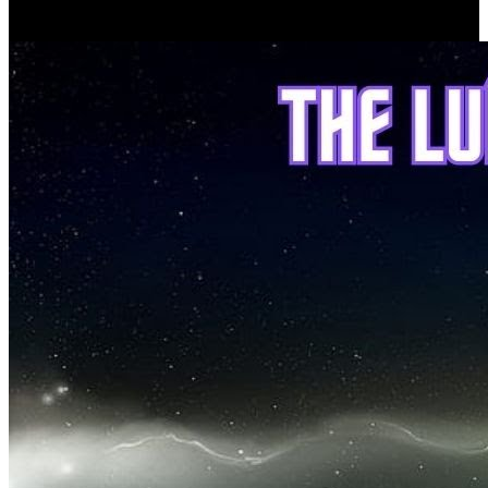
(28 de Janeiro de 2023)