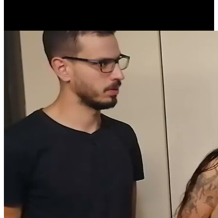
(10 de Junho de 2022)