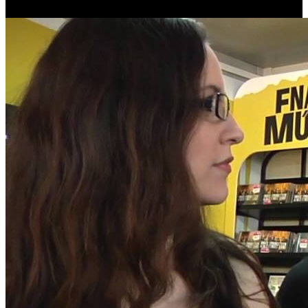
(25 de Maio de 2012)