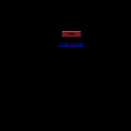
View Results