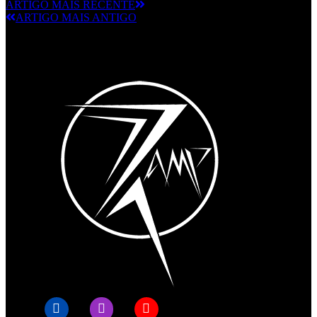
ARTIGO MAIS RECENTE
ARTIGO MAIS ANTIGO
© RAMPMETAL.COM