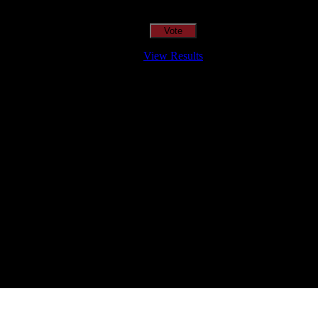
View Results