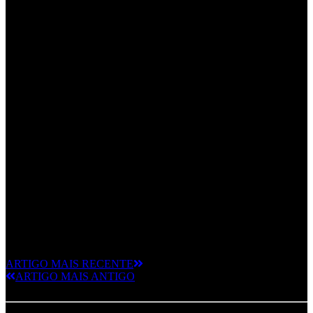
ARTIGO MAIS RECENTE
ARTIGO MAIS ANTIGO