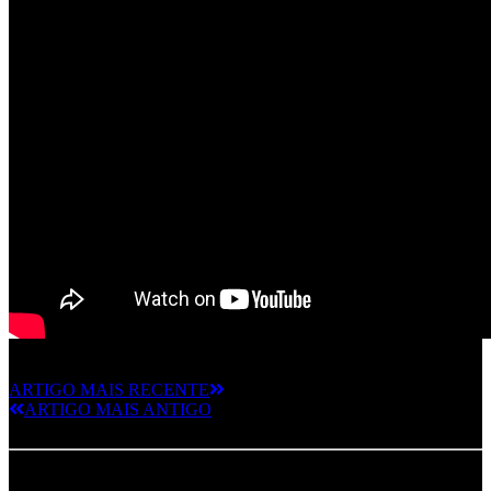
ARTIGO MAIS RECENTE
ARTIGO MAIS ANTIGO
Deixe um comentário