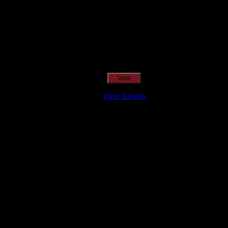
View Results